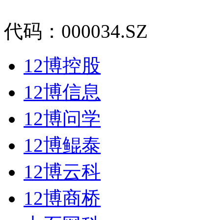
代码：000034.SZ
12博控股
12博信息
12博问学
12博鲲泰
12博云科
12博商桥