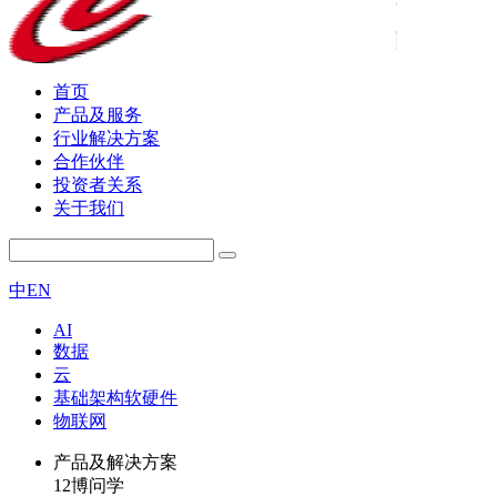
首页
产品及服务
行业解决方案
合作伙伴
投资者关系
关于我们
中
EN
AI
数据
云
基础架构软硬件
物联网
产品及解决方案
12博问学