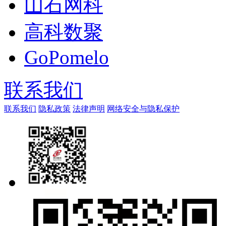
山石网科
高科数聚
GoPomelo
联系我们
联系我们
隐私政策
法律声明
网络安全与隐私保护