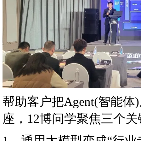
帮助客户把Agent(智能
座，12博问学聚焦三个关键
1、通用大模型变成“行