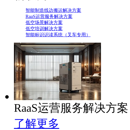
智能制造线边搬运解决方案
RaaS运营服务解决方案
低空场景解决方案
低空培训解决方案
智能标识识读系统（叉车专用）
RaaS运营服务解决方案
了解更多