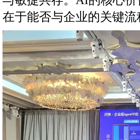
在于能否与企业的关键流