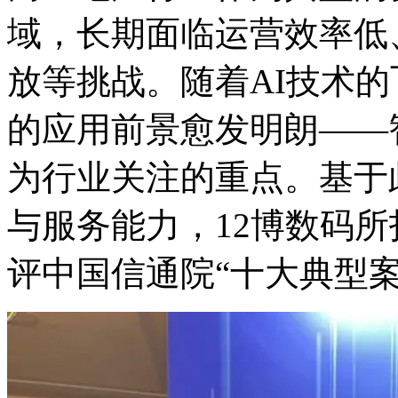
域，长期面临运营效率低
放等挑战。随着AI技术的飞
的应用前景愈发明朗——智
为行业关注的重点。基于此
与服务能力，12博数码
评中国信通院“十大典型案