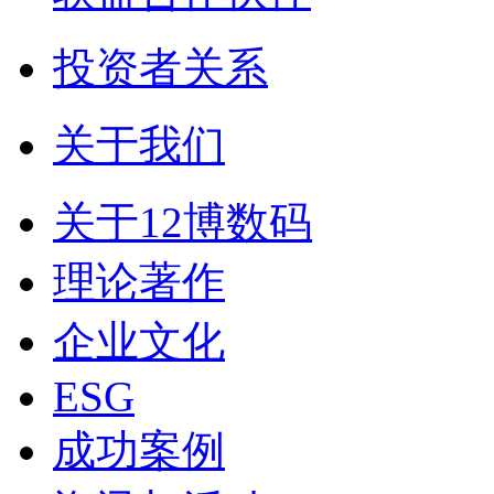
投资者关系
关于我们
关于12博数码
理论著作
企业文化
ESG
成功案例